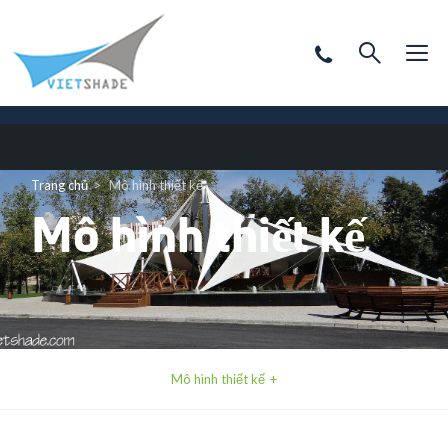
Trang chủ
Mô hình thiết kế
Mô hình thiết kế
Mô hình thiết kế