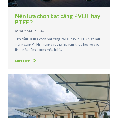
Nên lựa chọn bạt căng PVDF hay
PTFE ?
05/09/2024
|
Admin
Tìm hiều để lựa chọn bạt căng PVDF hay PTFE ? Vật liệu
màng căng PTFE Trong các thử nghiệm khoa học về các
tính chất năng lượng mặt trời...
XEM TIẾP