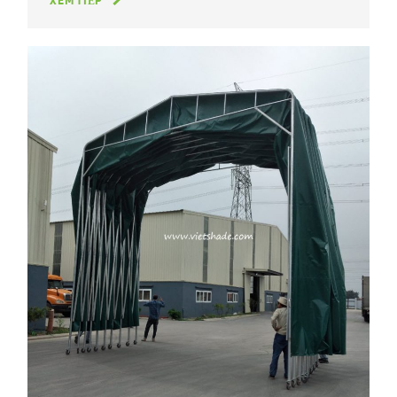
XEM TIẾP