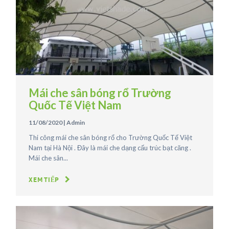
Mái che sân bóng rổ Trường
Quốc Tế Việt Nam
11/08/2020
|
Admin
Thi công mái che sân bóng rổ cho Trường Quốc Tế Việt
Nam tại Hà Nội . Đây là mái che dạng cấu trúc bạt căng .
Mái che sân...
XEM TIẾP