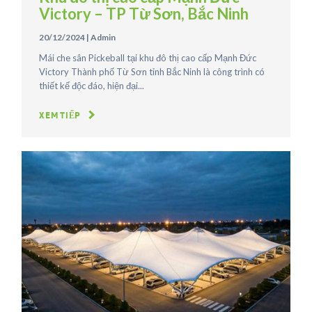
Victory – TP Từ Sơn, Bắc Ninh
20/12/2024
|
Admin
Mái che sân Pickeball tại khu đô thị cao cấp Mạnh Đức
Victory Thành phố Từ Sơn tỉnh Bắc Ninh là công trình có
thiết kế độc đáo, hiện đại...
XEM TIẾP