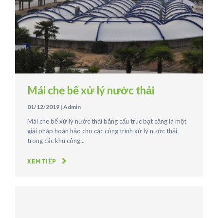
Mái che bể xử lý nước thải
01/12/2019
|
Admin
Mái che bể xử lý nước thải bằng cấu trúc bạt căng là một
giải pháp hoàn hảo cho các công trình xử lý nước thải
trong các khu công...
XEM TIẾP