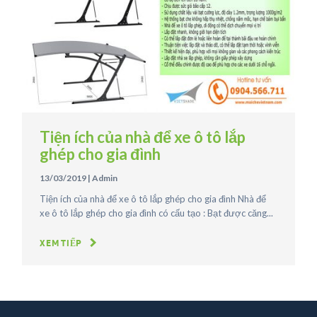
Tiện ích của nhà để xe ô tô lắp
ghép cho gia đình
13/03/2019
|
Admin
Tiện ích của nhà để xe ô tô lắp ghép cho gia đình Nhà để
xe ô tô lắp ghép cho gia đình có cấu tạo : Bạt được căng...
XEM TIẾP