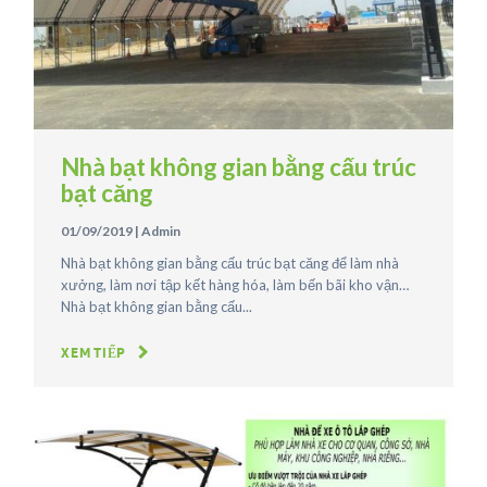
Nhà bạt không gian bằng cấu trúc
bạt căng
01/09/2019
|
Admin
Nhà bạt không gian bằng cấu trúc bạt căng để làm nhà
xưởng, làm nơi tập kết hàng hóa, làm bến bãi kho vận…
Nhà bạt không gian bằng cấu...
XEM TIẾP