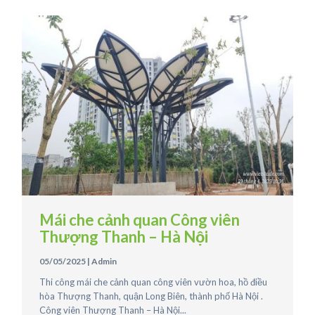
Mái che cảnh quan Công viên
Thượng Thanh – Hà Nội
05/05/2025
|
Admin
Thi công mái che cảnh quan công viên vườn hoa, hồ điều
hòa Thượng Thanh, quận Long Biên, thành phố Hà Nội .
Công viên Thượng Thanh – Hà Nội...