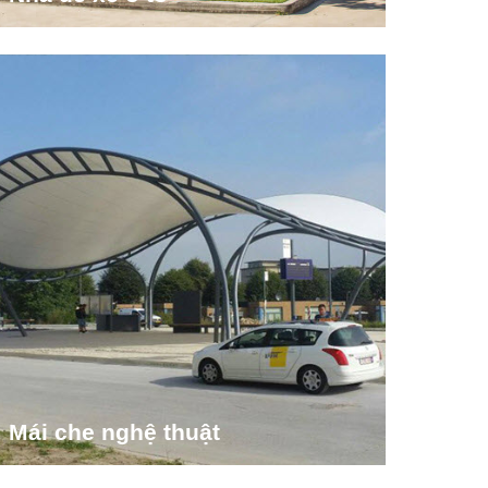
Mái che nghệ thuật