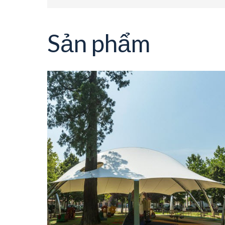
Sản phẩm