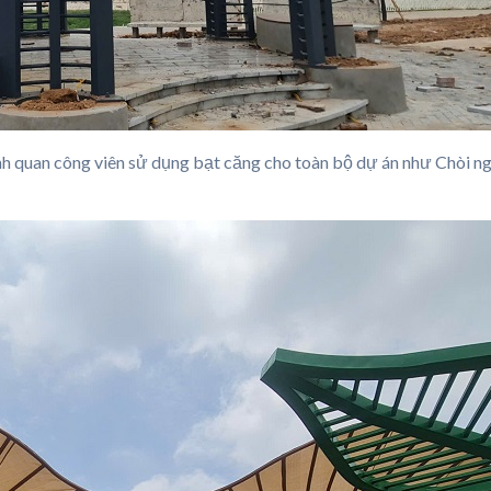
nh quan công viên sử dụng bạt căng cho toàn bộ dự án như Chòi ngh