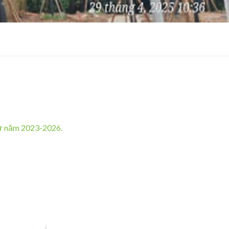
từ năm 2023-2026.