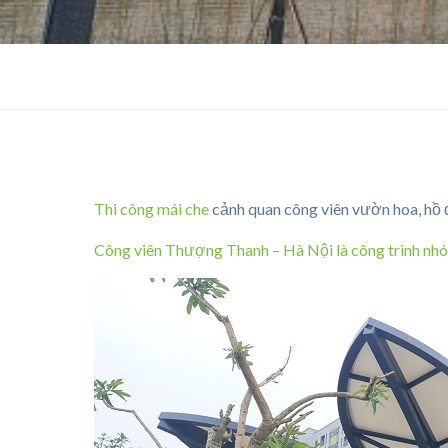
Thi công mái che
cảnh quan công viên vườn hoa, hồ 
Công viên Thượng Thanh – Hà Nội là công trình nhó