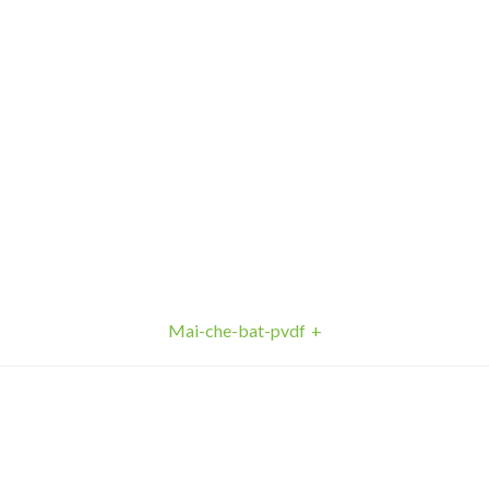
Mai-che-bat-pvdf