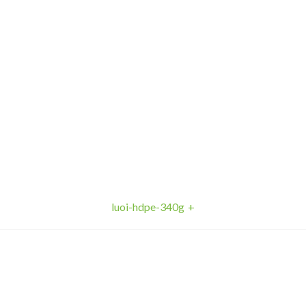
luoi-hdpe-340g