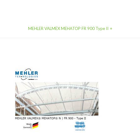
MEHLER VALMEX MEHATOP FR 900 Type II