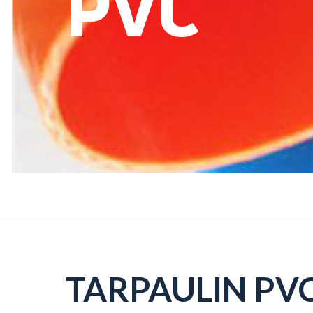
PVC
TARPAULIN PVC 