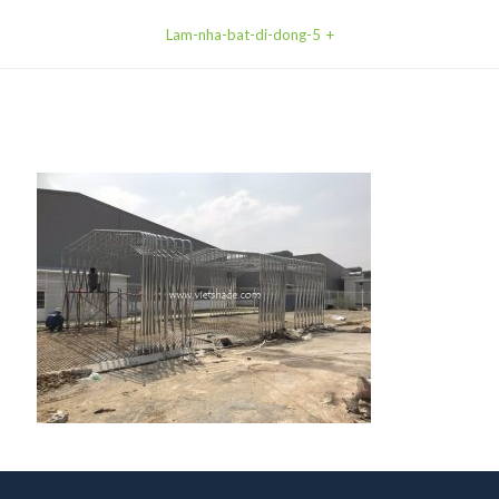
Lam-nha-bat-di-dong-5