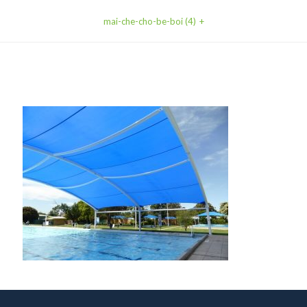
mai-che-cho-be-boi (4)